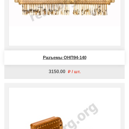
Разъемы ОНП94-140
3150.00
шт