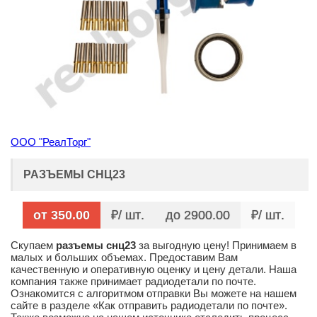
ООО "РеалТорг"
РАЗЪЕМЫ СНЦ23
от 350.00
/ шт
до 2900.00
/ шт
Скупаем
разъемы снц23
за выгодную цену! Принимаем в
малых и больших объемах. Предоставим Вам
качественную и оперативную оценку и цену детали. Наша
компания также принимает радиодетали по почте.
Ознакомится с алгоритмом отправки Вы можете на нашем
сайте в разделе «Как отправить радиодетали по почте».