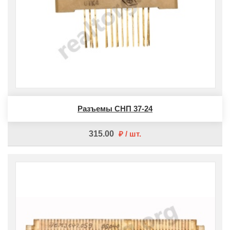
Разъемы СНП 37-24
315.00
шт