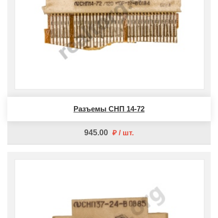
Разъемы СНП 14-72
945.00
шт