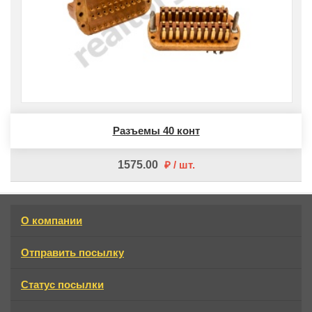
Разъемы 40 конт
1575.00
шт
О компании
Отправить посылку
Статус посылки