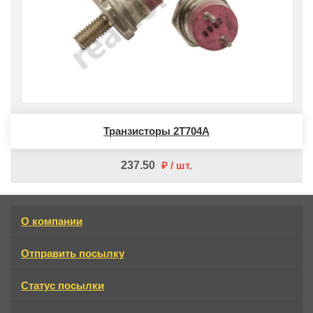
Транзисторы 2Т704А
237.50
шт
О компании
Отправить посылку
Статус посылки