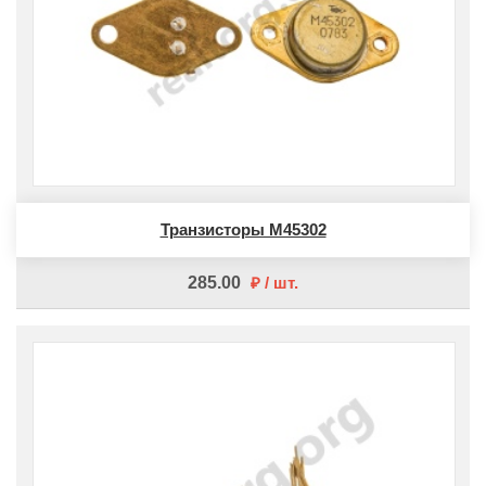
Транзисторы М45302
285.00
шт