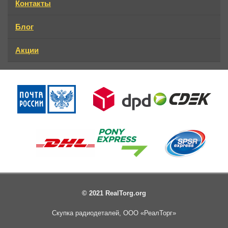
Контакты
Блог
Акции
© 2021 RealTorg.org
Скупка радиодеталей, ООО «РеалТорг»