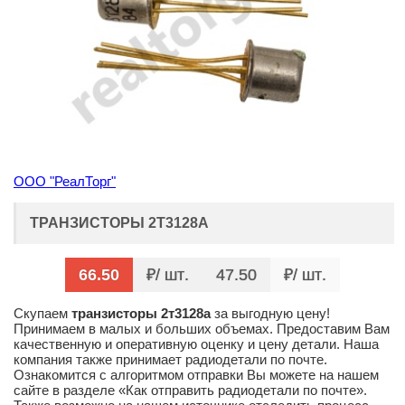
ООО "РеалТорг"
ТРАНЗИСТОРЫ 2Т3128А
66.50
/ шт
47.50
/ шт
Скупаем
транзисторы 2т3128а
за выгодную цену!
Принимаем в малых и больших объемах. Предоставим Вам
качественную и оперативную оценку и цену детали. Наша
компания также принимает радиодетали по почте.
Ознакомится с алгоритмом отправки Вы можете на нашем
сайте в разделе «Как отправить радиодетали по почте».