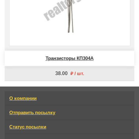
Транзисторы КП304А
38.00
шт
О компании
Отправить посылку
Статус посылки