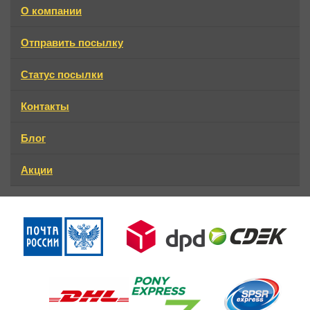
О компании
Отправить посылку
Статус посылки
Контакты
Блог
Акции