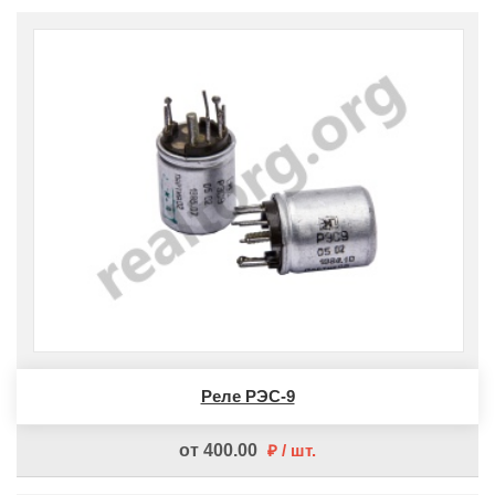
Реле РЭС-9
от 400.00
шт