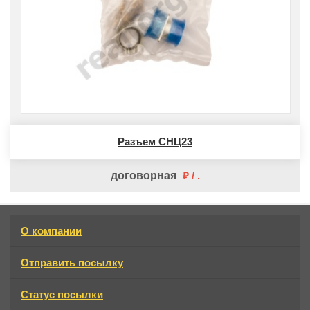
Разъем СНЦ23
договорная
О компании
Отправить посылку
Статус посылки